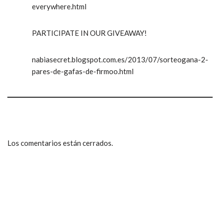
everywhere.html
PARTICIPATE IN OUR GIVEAWAY!
nabiasecret.blogspot.com.es/2013/07/sorteogana-2-
pares-de-gafas-de-firmoo.html
Los comentarios están cerrados.