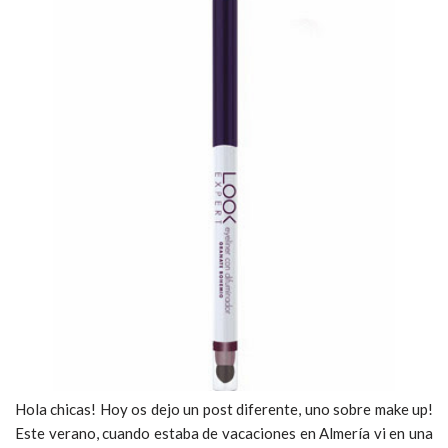
Hola chicas! Hoy os dejo un post diferente, uno sobre make up!
Este verano, cuando estaba de vacaciones en Almería vi en una