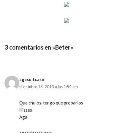
3 comentarios en «Beter»
agasuitcase
el octubre 13, 2013 a las 1:54 am
Que chulos, tengo que probarlos
Kisses
Aga