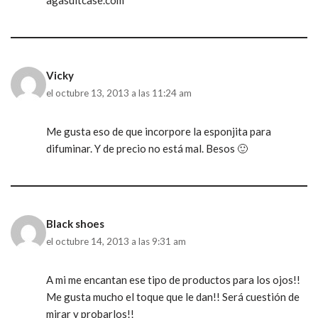
agasuitcase.com
Vicky
el octubre 13, 2013 a las 11:24 am
Me gusta eso de que incorpore la esponjita para
difuminar. Y de precio no está mal. Besos 🙂
Black shoes
el octubre 14, 2013 a las 9:31 am
A mi me encantan ese tipo de productos para los ojos!!
Me gusta mucho el toque que le dan!! Será cuestión de
mirar y probarlos!!