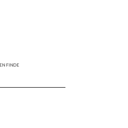
UEN FINDE