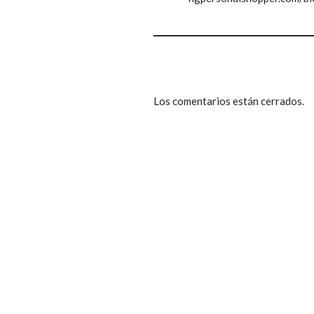
Los comentarios están cerrados.