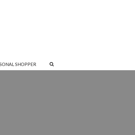
SONAL SHOPPER