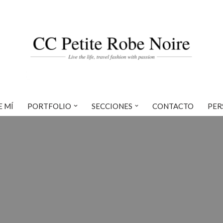
E MÍ
PORTFOLIO
SECCIONES
CONTACTO
PER