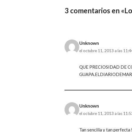
3 comentarios en «Lo
Unknown
el octubre 11, 2013 a las 11:
QUE PRECIOSIDAD DE CO
GUAPA.ELDIARIODEMAR
Unknown
el octubre 11, 2013 a las 11:
Tan sencilla y tan perfecta