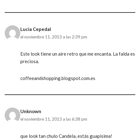
Lucia Cepedal
el noviembre 11, 2013 a las 2:39 pm
Este look tiene un aire retro que me encanta. La falda es
preciosa.
coffeeandshopping.blogspot.com.es
Unknown
el noviembre 11, 2013 a las 6:38 pm
que look tan chulo Candela, estás guapisima!