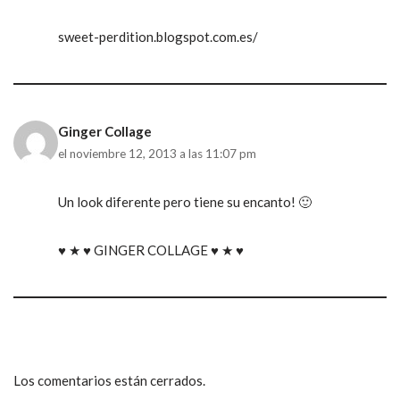
sweet-perdition.blogspot.com.es/
Ginger Collage
el noviembre 12, 2013 a las 11:07 pm
Un look diferente pero tiene su encanto! 🙂
♥ ★ ♥ GINGER COLLAGE ♥ ★ ♥
Los comentarios están cerrados.