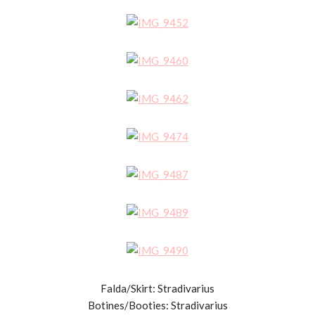
Falda/Skirt: Stradivarius
Botines/Booties: Stradivarius