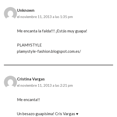
Unknown
el noviembre 11, 2013 a las 1:35 pm
Me encanta la falda!!! ¡Estás muy guapa!
PLAMYSTYLE
plamystyle-fashion.blogspot.com.es/
Cristina Vargas
el noviembre 11, 2013 a las 2:21 pm
Me encanta!!
Un besazo guapísima! Cris Vargas ♥