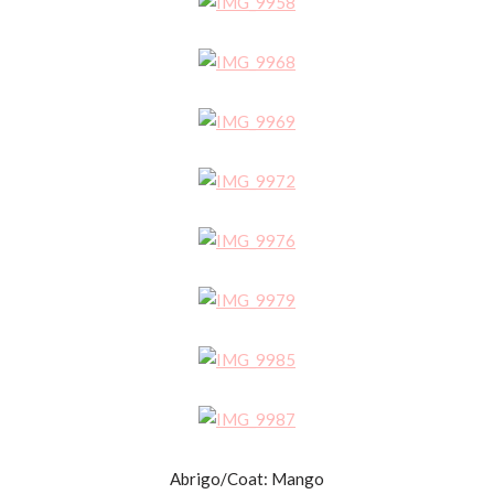
Abrigo/Coat: Mango