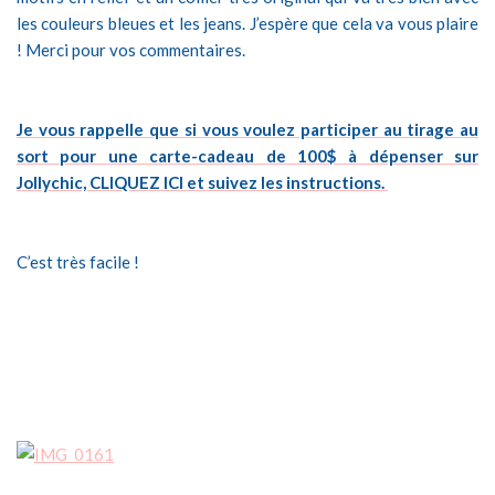
les couleurs bleues et les
jeans. J’espère que cela va vous plaire
! Merci pour vos commentaires.
Je vous rappelle que si vous voulez participer au tirage au
sort pour une carte-
cadeau de 100$ à dépenser sur
Jollychic, CLIQUEZ ICI et suivez les instructions.
C’est très facile !