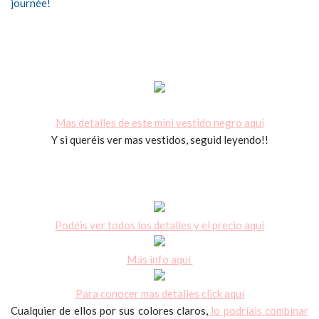
journée!
Mas detalles de este mini vestido negro aquí
Y si queréis ver mas vestidos, seguid leyendo!!
Podéis ver todos los detalles y el precio aquí
Más info aquí
Para conocer mas detalles click aquí
Cualquier de ellos por sus colores claros,
lo podríais combinar