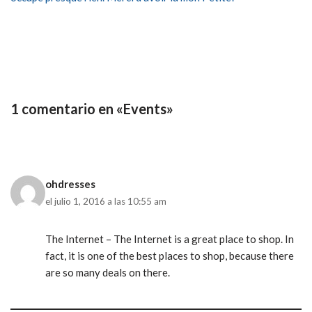
1 comentario en «Events»
ohdresses
el julio 1, 2016 a las 10:55 am
The Internet – The Internet is a great place to shop. In
fact, it is one of the best places to shop, because there
are so many deals on there.