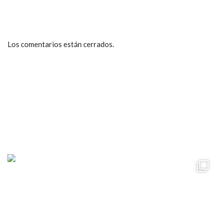
Los comentarios están cerrados.
ccpetiterobe