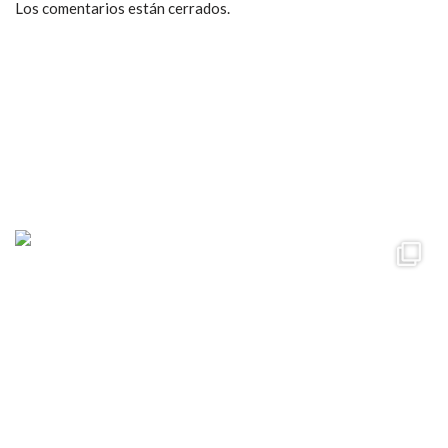
Los comentarios están cerrados.
ccpetiterobe