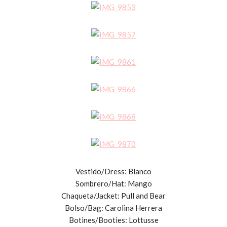
Vestido/Dress: Blanco
Sombrero/Hat: Mango
Chaqueta/Jacket: Pull and Bear
Bolso/Bag: Carolina Herrera
Botines/Booties: Lottusse