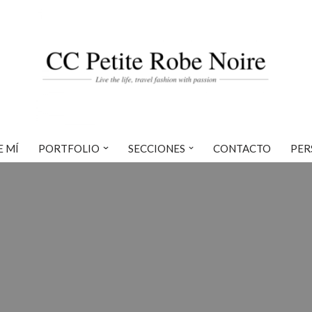
E MÍ
PORTFOLIO
SECCIONES
CONTACTO
PER