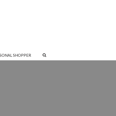
SONAL SHOPPER