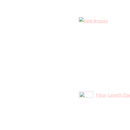
Floor-Length Zipp