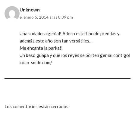
Unknown
el enero 5, 2014 a las 8:39 pm
Una sudadera genial! Adoro este tipo de prendas y
además este año son tan versátiles…
Me encanta la parka!!
Un beso guapa y que los reyes se porten genial contigo!
coco-smile.com/
Los comentarios están cerrados.