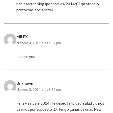
nabiasecret.blogspot.com.es/2014/01/protocolo-i-
protocolo-social.html
MILEX
el enero 3, 2014 a las 6:59 pm
I adore you
Unknown
el enero 3, 2014 a las 8:52 pm
Feliz y salvaje 2014! Te deseo felicidad, salud y q nos
veamos por supuesto :D. Tengo ganas de unas New