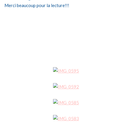
Merci beaucoup pour la lecture!!!