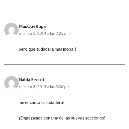
MásQueRopa
el enero 3, 2014 a las 2:25 pm
pero que sudadera mas mona!!
Nabia Secret
el enero 3, 2014 a las 3:06 pm
me encanta la sudadera!
¡Empezamos con una de las nuevas secciones!