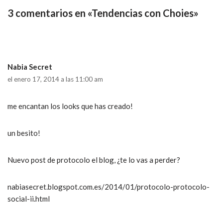
3 comentarios en «Tendencias con Choies»
Nabia Secret
el enero 17, 2014 a las 11:00 am
me encantan los looks que has creado!
un besito!
Nuevo post de protocolo el blog, ¿te lo vas a perder?
nabiasecret.blogspot.com.es/2014/01/protocolo-protocolo-
social-ii.html