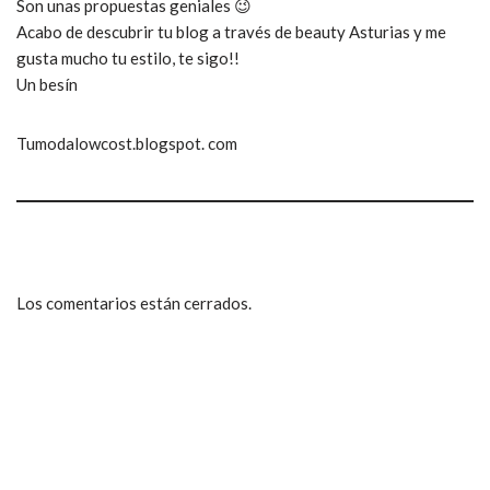
Son unas propuestas geniales 😉
Acabo de descubrir tu blog a través de beauty Asturias y me
gusta mucho tu estilo, te sigo!!
Un besín
Tumodalowcost.blogspot. com
Los comentarios están cerrados.