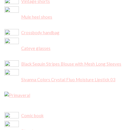
Vintage shorts
Mule heel shoes
Crossbody handbag
Cateye glasses
Black Sequin Stripes Blouse with Mesh Long Sleeves
Sivanna Colors Crystal Fluo Moisture Lipstick 03
Comic book