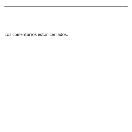
Los comentarios están cerrados.