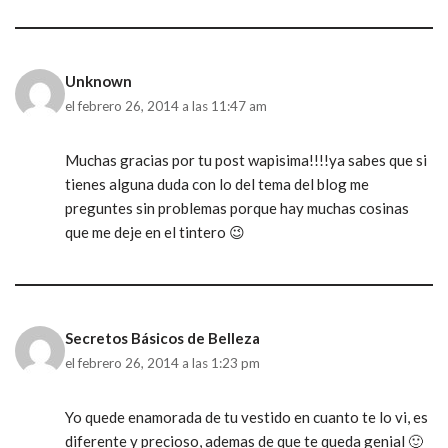
Unknown
el febrero 26, 2014 a las 11:47 am
Muchas gracias por tu post wapisima!!!!ya sabes que si
tienes alguna duda con lo del tema del blog me
preguntes sin problemas porque hay muchas cosinas
que me deje en el tintero 😉
Secretos Básicos de Belleza
el febrero 26, 2014 a las 1:23 pm
Yo quede enamorada de tu vestido en cuanto te lo vi, es
diferente y precioso, ademas de que te queda genial 🙂