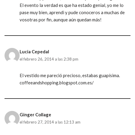
El evento la verdad es que ha estado genial, yo me lo
pase muy bien, aprendi y pude conoceros a muchas de
vosotras por fin, aunque aún quedan más!
Lucia Cepedal
el febrero 26, 2014 a las 2:38 pm
El vestido me pareció precioso, estabas guapísima.
coffeeandshopping.blogspot.com.es/
Ginger Collage
el febrero 27, 2014 a las 12:13 am