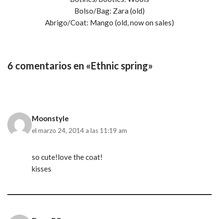
Bolso/Bag: Zara (old)
Abrigo/Coat: Mango (old, now on sales)
6 comentarios en «Ethnic spring»
Moonstyle
el marzo 24, 2014 a las 11:19 am
so cute!love the coat!
kisses