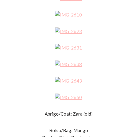
Abrigo/Coat: Zara (old)
Bolso/Bag: Mango