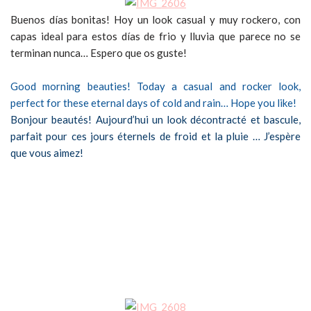
Buenos días bonitas! Hoy un look casual y muy rockero, con
capas ideal para estos días de frio y lluvia que parece no se
terminan nunca… Espero que os guste!
Good morning beauties! Today a casual and rocker look,
perfect for these eternal days of cold and rain… Hope you like!
Bonjour beautés! Aujourd’hui un look décontracté et bascule,
parfait pour ces jours éternels de froid et la pluie … J’espère
que vous aimez!