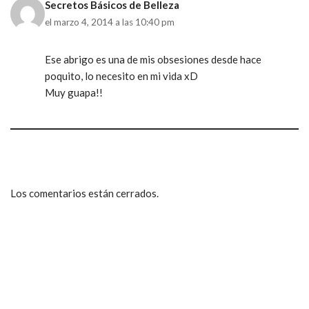
Secretos Básicos de Belleza
el marzo 4, 2014 a las 10:40 pm
Ese abrigo es una de mis obsesiones desde hace
poquito, lo necesito en mi vida xD
Muy guapa!!
Los comentarios están cerrados.