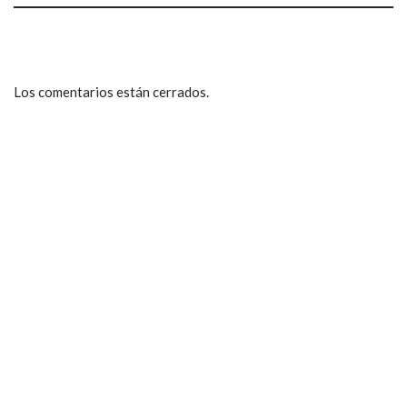
Los comentarios están cerrados.
ccpetiterobe