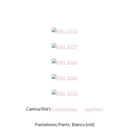
Camisa/Shirt:
Lovelyshoes
aquí/here
Pantalones/Pants: Blanco (old)