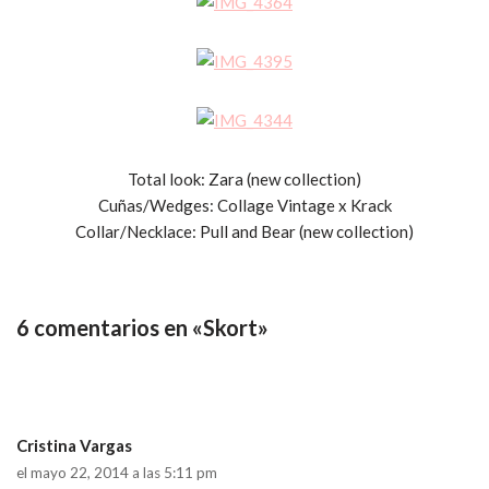
Total look: Zara (new collection)
Cuñas/Wedges: Collage Vintage x Krack
Collar/Necklace: Pull and Bear (new collection)
6 comentarios en «Skort»
Cristina Vargas
el mayo 22, 2014 a las 5:11 pm