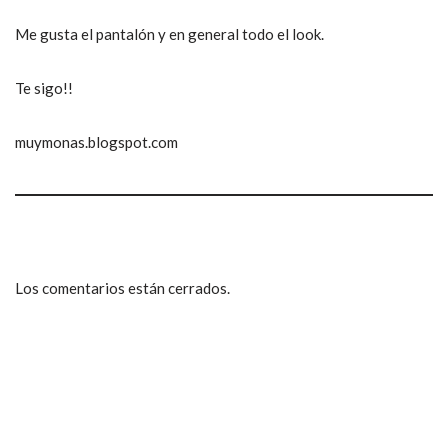
Me gusta el pantalón y en general todo el look.
Te sigo!!
muymonas.blogspot.com
Los comentarios están cerrados.