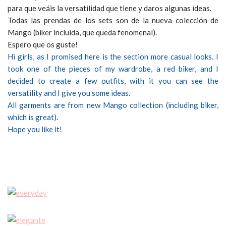
para que veáis la versatilidad que tiene y daros algunas ideas.
Todas las prendas de los sets son de la nueva colección de
Mango (biker incluida, que queda fenomenal).
Espero que os guste!
Hi girls, as I promised here is the section more casual looks. I
took one of the pieces of my wardrobe, a red biker, and I
decided to create a few outfits, with it you can see the
versatility and I give you some ideas.
All garments are from new Mango collection (including biker,
which is great).
Hope you like it!