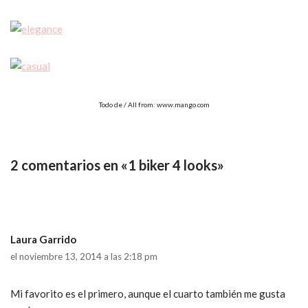
Todo de / All from: www.mango.com
2 comentarios en «1 biker 4 looks»
Laura Garrido
el noviembre 13, 2014 a las 2:18 pm
Mi favorito es el primero, aunque el cuarto también me gusta