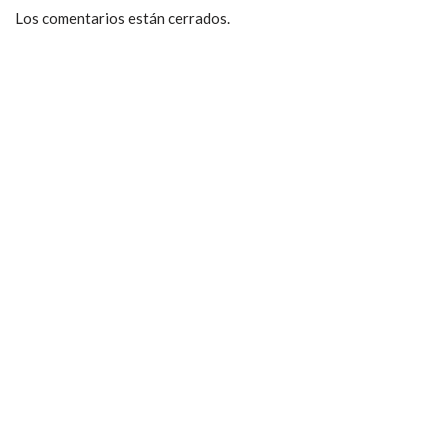
Los comentarios están cerrados.
ccpetiterobe