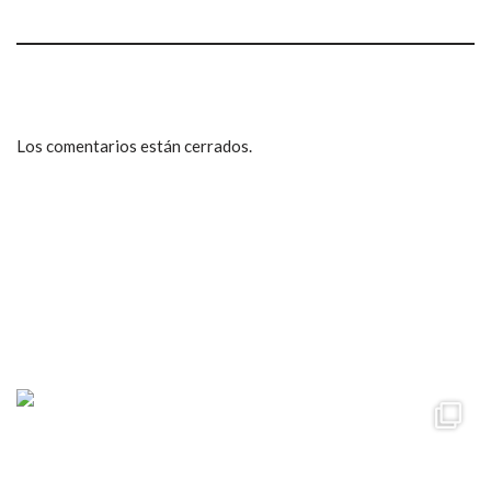
Los comentarios están cerrados.
ccpetiterobe