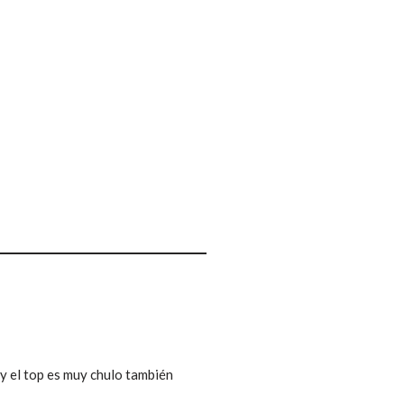
y el top es muy chulo también