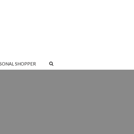
SONAL SHOPPER