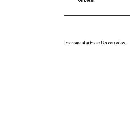
Los comentarios están cerrados.