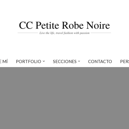
E MÍ
PORTFOLIO
SECCIONES
CONTACTO
PER