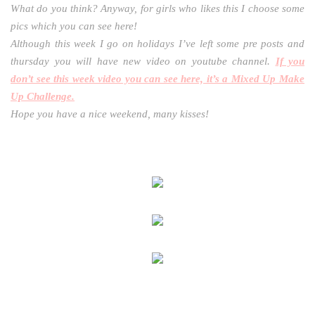
What do you think? Anyway, for girls who likes this I choose some
pics which you can see here!
Although this week I go on holidays I’ve left some pre posts and
thursday you will have new video on youtube channel.
If you
don’t see this week video you can see here, it’s a Mixed Up Make
Up Challenge.
Hope you have a nice weekend, many kisses!