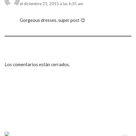
el diciembre 21, 2015 a las 6:35 am
Gorgeous dresses, super post 😉
Los comentarios están cerrados.
ccpetiterobe