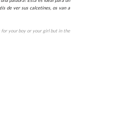
is de ver sus calcetines, os van a
for your boy or your girl but in the