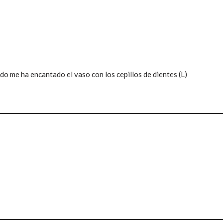
odo me ha encantado el vaso con los cepillos de dientes (L)