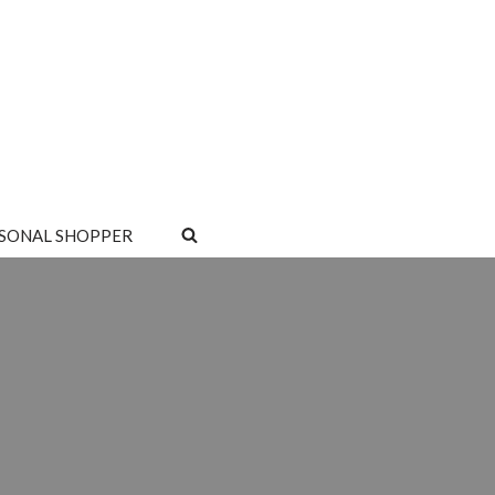
SONAL SHOPPER