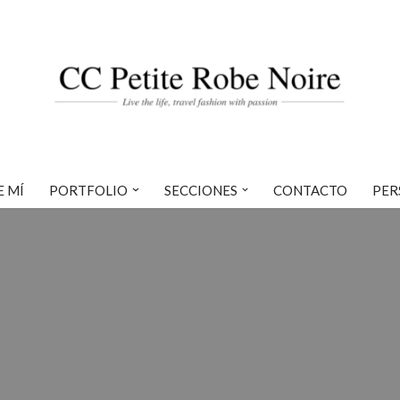
E MÍ
PORTFOLIO
SECCIONES
CONTACTO
PER