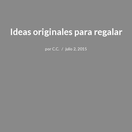
Ideas originales para regalar
por
C.C.
julio 2, 2015