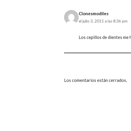
Clonesmodiles
el julio 3, 2015 a las 8:36 pm
Los cepillos de dientes m
Los comentarios están cerrados.