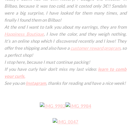
Bilbao, because it was too cold, and it costed only 3€!! Sandals
were a big surprise, I have looked for them many times, and
finally I found them on Bilbao!
At the end I want to talk you about my earrings, they are from
Happiness Boutique
, I love the color, and they weigh nothing.
It’s an online shop which I discovered recently and I love! They
offer free shipping and also have a
customer reward program
, so
a perfect shop!
I stop here, because I must continue packing!
If you have curly hair don’t miss my last video:
learn to comb
your curls.
See you on
Instagram
, thanks for reading and have a nice week!