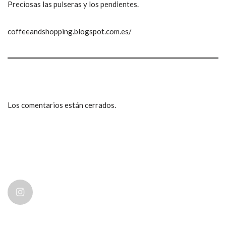
Preciosas las pulseras y los pendientes.
coffeeandshopping.blogspot.com.es/
Los comentarios están cerrados.
ccpetiterobe