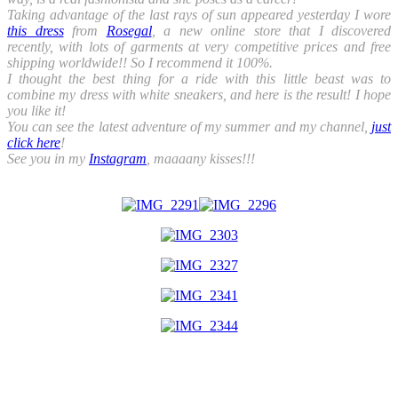
Taking advantage of the last rays of sun appeared yesterday I wore
this dress
from
Rosegal
, a new online store that I discovered
recently, with lots of garments at very competitive prices and free
shipping worldwide!! So I recommend it 100%.
I thought the best thing for a ride with this little beast was to
combine my dress with white sneakers, and here is the result! I hope
you like it!
You can see the latest adventure of my summer and my channel,
just
click here
!
See you in my
Instagram
, maaaany kisses!!!