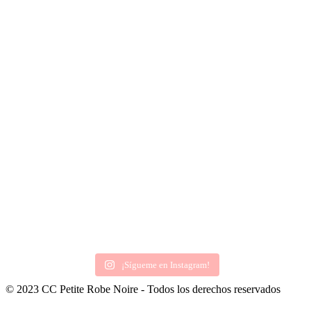
¡Sígueme en Instagram!
© 2023 CC Petite Robe Noire - Todos los derechos reservados