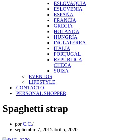
ESLOVAQUIA
ESLOVENIA
ESPAÑA
FRANCIA
GRECIA
HOLANDA
HUNGRÍA
INGLATERRA
ITALIA
PORTUGAL
REPÚBLICA
CHECA
SUIZA
EVENTOS
LIFESTYLE
CONTACTO
PERSONAL SHOPPER
Spaghetti strap
por
C.C.
septiembre 7, 2015
abril 5, 2020