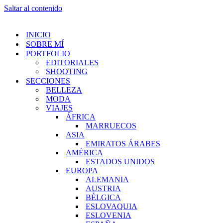
Saltar al contenido
INICIO
SOBRE MÍ
PORTFOLIO
EDITORIALES
SHOOTING
SECCIONES
BELLEZA
MODA
VIAJES
ÁFRICA
MARRUECOS
ASIA
EMIRATOS ÁRABES
AMÉRICA
ESTADOS UNIDOS
EUROPA
ALEMANIA
AUSTRIA
BÉLGICA
ESLOVAQUIA
ESLOVENIA