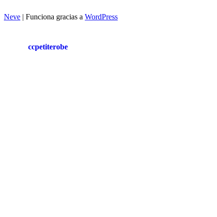
Neve
| Funciona gracias a
WordPress
ccpetiterobe