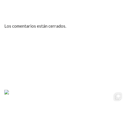
Los comentarios están cerrados.
ccpetiterobe