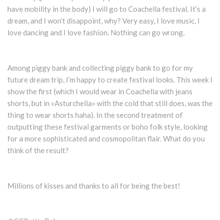
have mobility in the body) I will go to Coachella festival. It’s a
dream, and I won’t disappoint, why? Very easy, I love music, I
love dancing and I love fashion. Nothing can go wrong.
Among piggy bank and collecting piggy bank to go for my
future dream trip, I’m happy to create festival looks. This week I
show the first (which I would wear in Coachella with jeans
shorts, but in «Asturchella» with the cold that still does, was the
thing to wear shorts haha). In the second treatment of
outputting these festival garments or boho folk style, looking
for a more sophisticated and cosmopolitan flair. What do you
think of the result?
Millions of kisses and thanks to all for being the best!