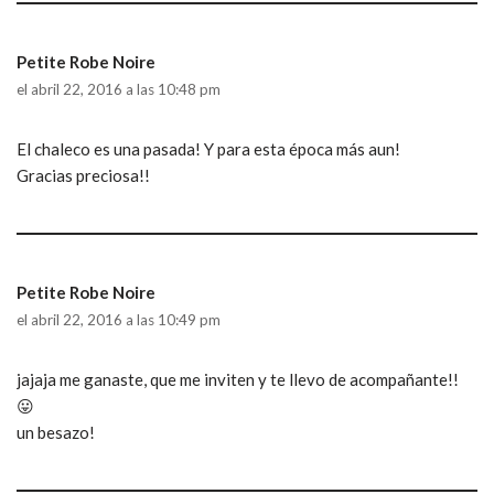
Petite Robe Noire
el abril 22, 2016 a las 10:48 pm
El chaleco es una pasada! Y para esta época más aun!
Gracias preciosa!!
Petite Robe Noire
el abril 22, 2016 a las 10:49 pm
jajaja me ganaste, que me inviten y te llevo de acompañante!!
😛
un besazo!