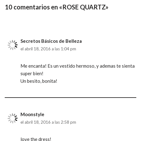
10 comentarios en «ROSE QUARTZ»
Secretos Básicos de Belleza
el abril 18, 2016 a las 1:04 pm
Me encanta! Es un vestido hermoso, y ademas te sienta
super bien!
Un besito, bonita!
Moonstyle
el abril 18, 2016 a las 2:58 pm
love the dress!