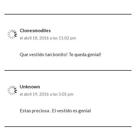
Clonesmodiles
el abril 18, 2016 a las 11:02 pm
Que vestido tan bonito! Te queda genial!
Unknown
el abril 19, 2016 a las 5:01 pm
Estas preciosa . El vestido es genial