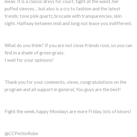
mean. It is a classic dress for court, tight at the waist, her
puffed sleeves… but also is a cry to fashion and the latest
trends: tone pink quartz, brocade with transparencies, skin
sight. Halfway between midi and long not leave you indifferent.
What do you think? If you are not close friends rose, so you can
find in a shade of green grass.
I wait for your opinions!
Thank you for your comments, views, congratulations on the
program and all support in general, You guys are the best!
Fight the week, happy Mondays are more Friday, lots of kisses!
@CCPetiteRobe