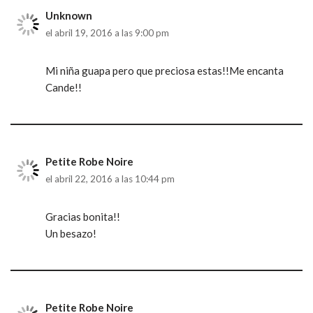
Unknown
el abril 19, 2016 a las 9:00 pm
Mi niña guapa pero que preciosa estas!!Me encanta
Cande!!
Petite Robe Noire
el abril 22, 2016 a las 10:44 pm
Gracias bonita!!
Un besazo!
Petite Robe Noire