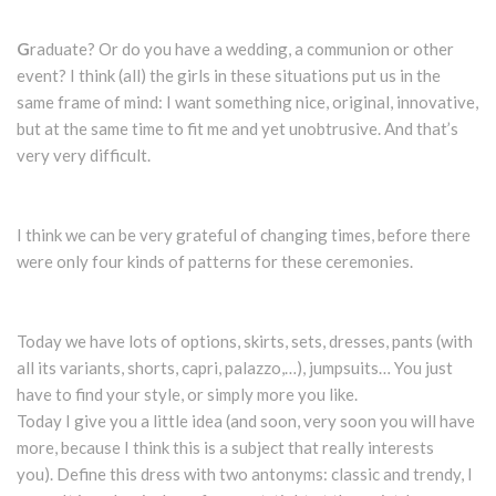
G
raduate? Or do you have a wedding, a communion or other
event? I think (all) the girls in these situations put us in the
same frame of mind: I want something nice, original, innovative,
but at the same time to fit me and yet unobtrusive. And that’s
very very difficult.
I think we can be very grateful of changing times, before there
were only four kinds of patterns for these ceremonies.
Today we have lots of options, skirts, sets, dresses, pants (with
all its variants, shorts, capri, palazzo,…), jumpsuits… You just
have to find your style, or simply more you like.
Today I give you a little idea (and soon, very soon you will have
more, because I think this is a subject that really interests
you).
Define this dress with two antonyms: classic and trendy, I