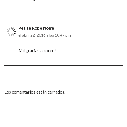
Petite Robe Noire
el abril 22, 2016 a las 10:47 pm
Mil gracias amoree!
Los comentarios están cerrados.