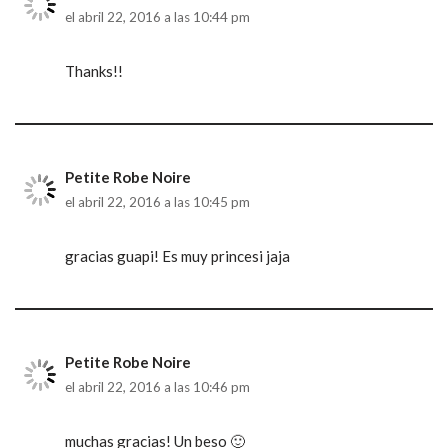
el abril 22, 2016 a las 10:44 pm
Thanks!!
Petite Robe Noire
el abril 22, 2016 a las 10:45 pm
gracias guapi! Es muy princesi jaja
Petite Robe Noire
el abril 22, 2016 a las 10:46 pm
muchas gracias! Un beso 🙂