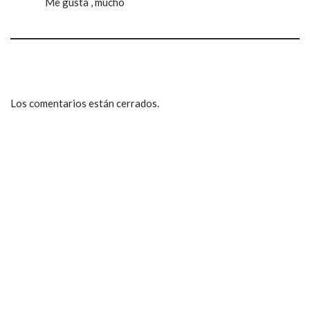
Me gusta , mucho
Los comentarios están cerrados.