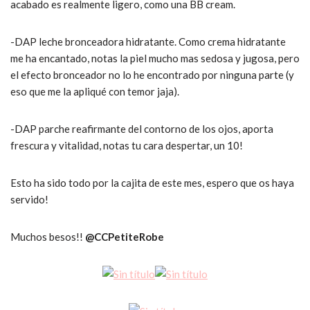
acabado es realmente ligero, como una BB cream.
-DAP leche bronceadora hidratante. Como crema hidratante
me ha encantado, notas la piel mucho mas sedosa y jugosa, pero
el efecto bronceador no lo he encontrado por ninguna parte (y
eso que me la apliqué con temor jaja).
-DAP parche reafirmante del contorno de los ojos, aporta
frescura y vitalidad, notas tu cara despertar, un 10!
Esto ha sido todo por la cajita de este mes, espero que os haya
servido!
Muchos besos!!
@CCPetiteRobe