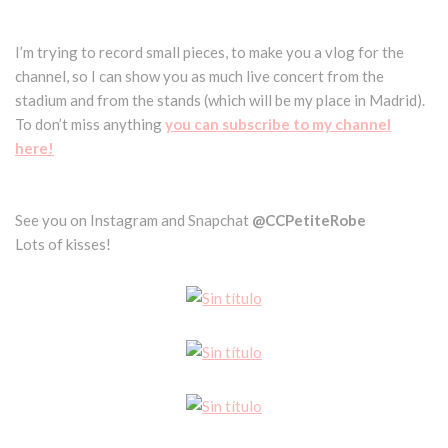
I’m trying to record small pieces, to make you a vlog for the
channel, so I can show you as much live concert from the
stadium and from the stands (which will be my place in Madrid).
To don’t miss anything
you can subscribe to my channel
here!
See you on Instagram and Snapchat
@CCPetiteRobe
Lots of kisses!