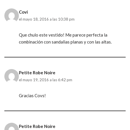
Covi
el mayo 18, 2016 a las 10:38 pm
Que chulo este vestido! Me parece perfecta la
combinación con sandalias planas y con las altas.
Petite Robe Noire
el mayo 19, 2016 a las 6:42 pm
Gracias Covs!
Petite Robe Noire