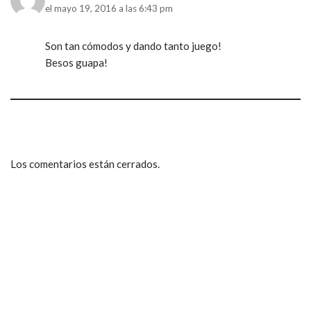
el mayo 19, 2016 a las 6:43 pm
Son tan cómodos y dando tanto juego!
Besos guapa!
Los comentarios están cerrados.