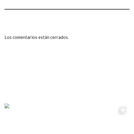
Los comentarios están cerrados.
ccpetiterobe