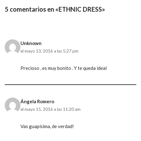
5 comentarios en «ETHNIC DRESS»
Unknown
el mayo 13, 2016 a las 5:27 pm
Precioso , es muy bonito . Y te queda ideal
Ángela Romero
el mayo 15, 2016 a las 11:20 am
Vas guapísima, de verdad!