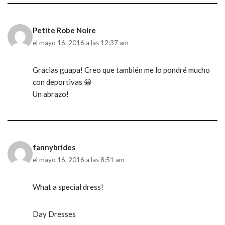
Petite Robe Noire
el mayo 16, 2016 a las 12:37 am
Gracias guapa! Creo que también me lo pondré mucho
con deportivas 😀
Un abrazo!
fannybrides
el mayo 16, 2016 a las 8:51 am
What a special dress!
Day Dresses