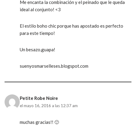
Me encanta la combinación y el peinado que le queda
ideal al conjunto! <3
El estilo boho chic porque has apostado es perfecto
para este tiempo!
Un besazo,guapa!
suenyosmarselleses.blogspot.com
Petite Robe Noire
el mayo 16, 2016 a las 12:37 am
muchas gracias!! 🙂