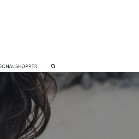
SONAL SHOPPER