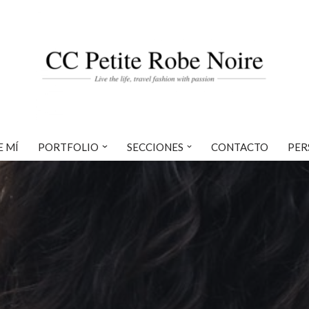
E MÍ
PORTFOLIO
SECCIONES
CONTACTO
PER