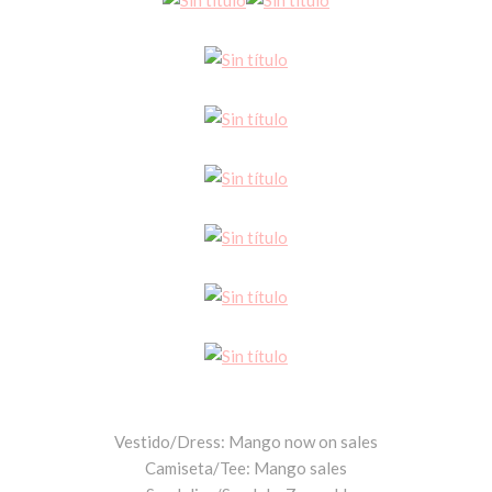
Vestido/Dress: Mango now on sales
Camiseta/Tee: Mango sales