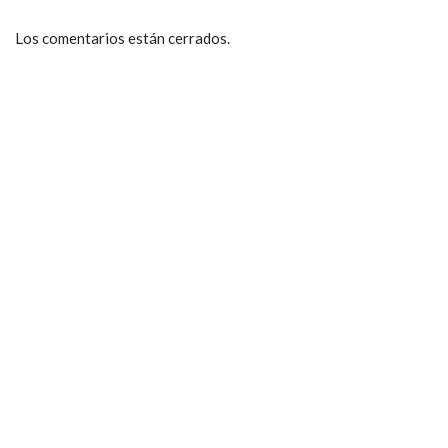
Los comentarios están cerrados.