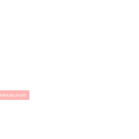
A BOLSILLO LEO