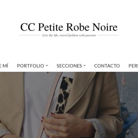
E MÍ
PORTFOLIO
SECCIONES
CONTACTO
PER