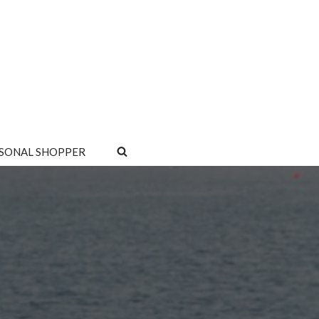
SONAL SHOPPER