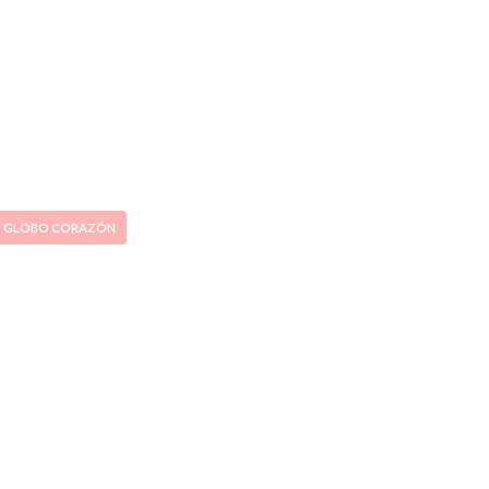
GLOBO CORAZÓN