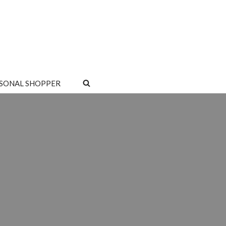
SONAL SHOPPER