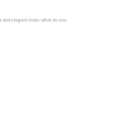
le and elegant looks, what do you