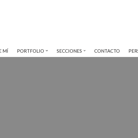
E MÍ
PORTFOLIO
SECCIONES
CONTACTO
PER