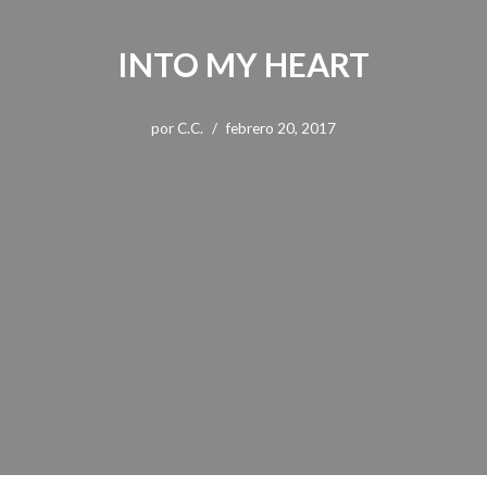
INTO MY HEART
por
C.C.
febrero 20, 2017