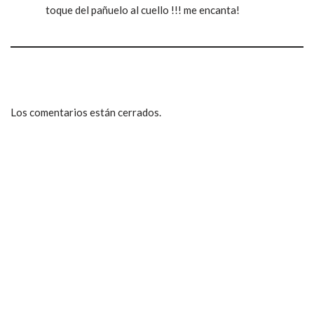
toque del pañuelo al cuello !!! me encanta!
Los comentarios están cerrados.