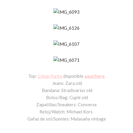
Top:
Celop Punto
disponible
aquí/here
Jeans: Zara old
Bandana: Stradivarius old
Bolso/Bag: Cuplé old
Zapatillas/Sneakers: Converse
Reloj/Watch: Michael Kors
Gafas de sol/Sunnies: Malasaña vintage