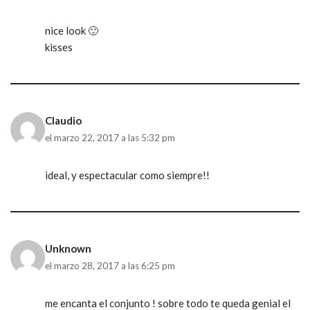
nice look 🙂
kisses
Claudio
el marzo 22, 2017 a las 5:32 pm
ideal, y espectacular como siempre!!
Unknown
el marzo 28, 2017 a las 6:25 pm
me encanta el conjunto ! sobre todo te queda genial el