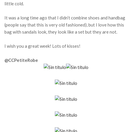
little cold.
It was a long time ago that I didn’t combine shoes and handbag
(people say that this is very old fashioned), but I love how this
bag with sandals look, they look like a set but they are not.
I wish you a great week! Lots of kisses!
@CCPetiteRobe