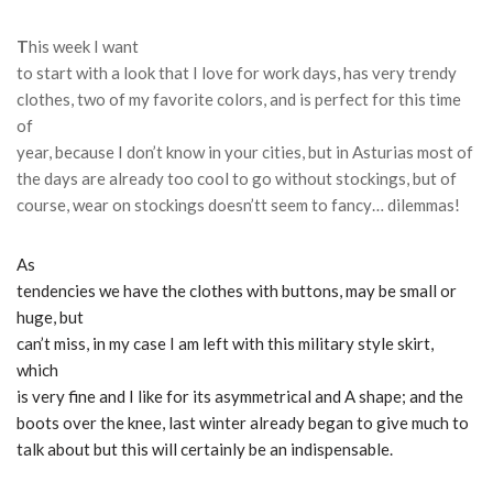
T
his week I want
to start with a look that I love for work days, has very trendy
clothes, two of my favorite colors, and is perfect for this time
of
year, because I don’t know in your cities, but in Asturias most of
the days are already too cool to go without stockings, but of
course, wear on stockings doesn’tt seem to fancy… dilemmas!
As
tendencies we have the clothes with buttons, may be small or
huge, but
can’t miss, in my case I am left with this military style skirt,
which
is very fine and I like for its asymmetrical and A shape;
and the
boots over the knee, last winter already began to give much to
talk about but this will certainly be an indispensable.