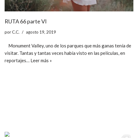
RUTA 66 parte VI
por
C.C.
agosto 19, 2019
Monument Valley, uno de los parques que más ganas tenía de
visitar. Tantas y tantas veces había visto en las películas, en
reportajes…
Leer más »
ccpetiterobe