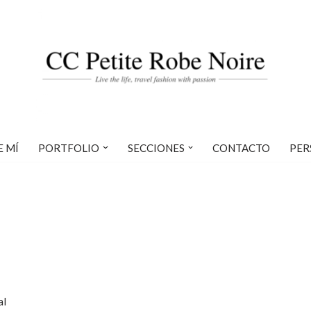
E MÍ
PORTFOLIO
SECCIONES
CONTACTO
PER
al