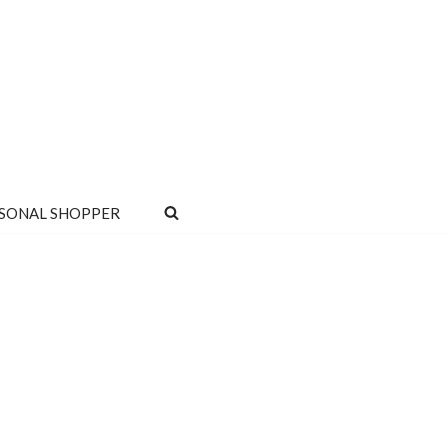
SONAL SHOPPER