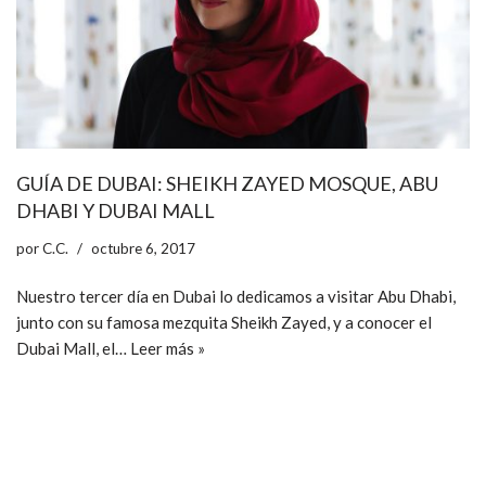
GUÍA DE DUBAI: SHEIKH ZAYED MOSQUE, ABU
DHABI Y DUBAI MALL
por
C.C.
octubre 6, 2017
Nuestro tercer día en Dubai lo dedicamos a visitar Abu Dhabi,
junto con su famosa mezquita Sheikh Zayed, y a conocer el
Dubai Mall, el…
Leer más »