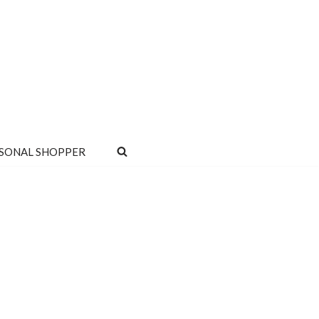
SONAL SHOPPER