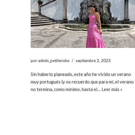
por
admin_petiterobe
septiembre 2, 2023
Sin haberlo planeado, este año he vivido un verano
muy portugués (y os recuerdo que para mí, el verano
no termina, como mínimo, hasta el…
Leer más »