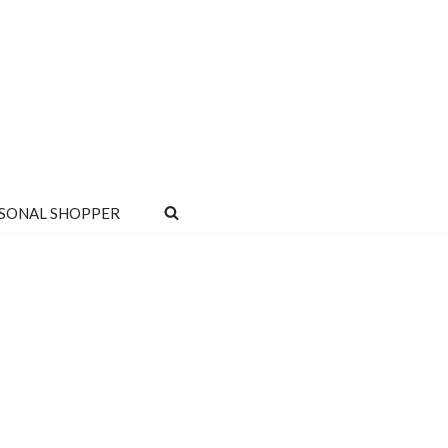
SONAL SHOPPER