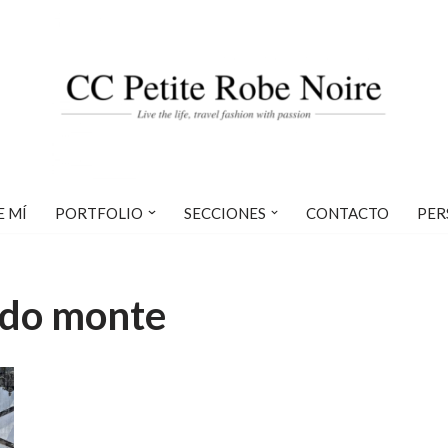
E MÍ
PORTFOLIO
SECCIONES
CONTACTO
PER
 do monte