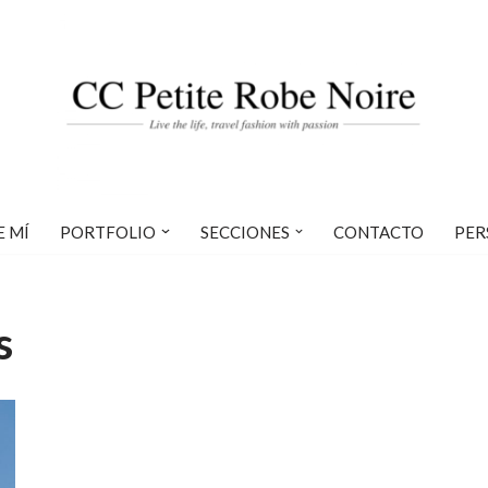
E MÍ
PORTFOLIO
SECCIONES
CONTACTO
PER
s