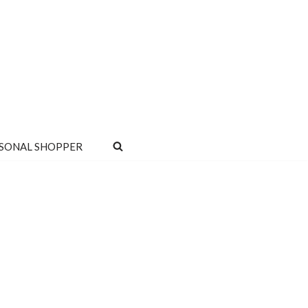
SONAL SHOPPER