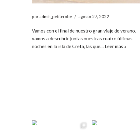
por
admin_petiterobe
agosto 27, 2022
Vamos con el final de nuestro gran viaje de verano,
vamos a descubrir juntas nuestras cuatro últimas
noches en la isla de Creta, las que…
Leer más »
ccpetiterobe