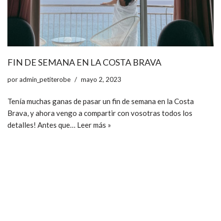
FIN DE SEMANA EN LA COSTA BRAVA
por
admin_petiterobe
mayo 2, 2023
Tenía muchas ganas de pasar un fin de semana en la Costa
Brava, y ahora vengo a compartir con vosotras todos los
detalles! Antes que…
Leer más »
ccpetiterobe