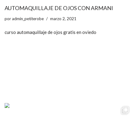
AUTOMAQUILLAJE DE OJOS CON ARMANI
por
admin_petiterobe
marzo 2, 2021
curso automaquillaje de ojos gratis en oviedo
ccpetiterobe