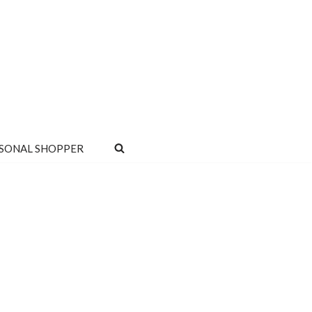
SONAL SHOPPER