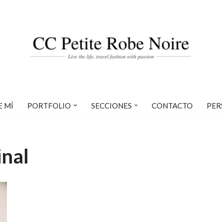
E MÍ
PORTFOLIO
SECCIONES
CONTACTO
PER
inal