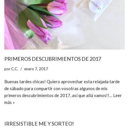
PRIMEROS DESCUBRIMIENTOS DE 2017
por
C.C.
enero 7, 2017
Buenas tardes chicas! Quiero aprovechar esta relajada tarde
de sábado para compartir con vosotras algunos de mis
primeros descubrimientos de 2017, así que allá vamos!!…
Leer
más »
IRRESISTIBLE ME Y SORTEO!