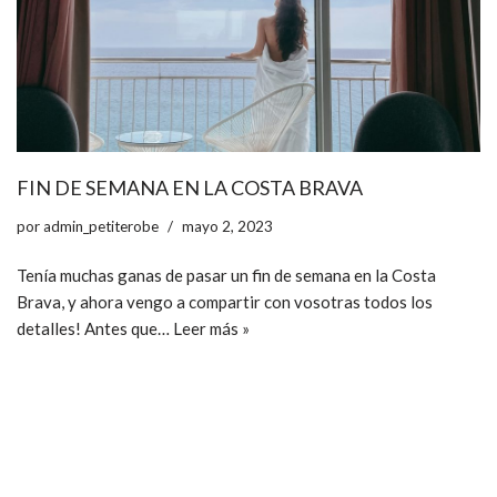
FIN DE SEMANA EN LA COSTA BRAVA
por
admin_petiterobe
mayo 2, 2023
Tenía muchas ganas de pasar un fin de semana en la Costa
Brava, y ahora vengo a compartir con vosotras todos los
detalles! Antes que…
Leer más »