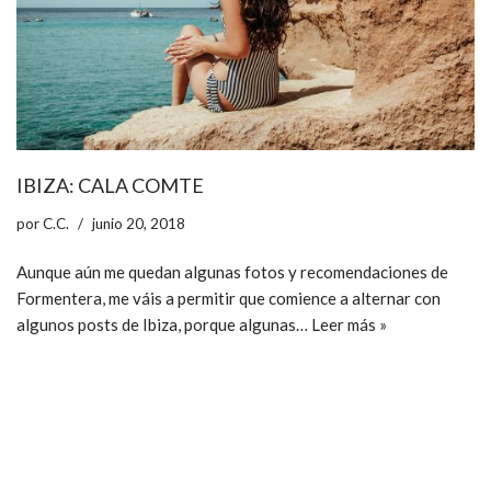
IBIZA: CALA COMTE
por
C.C.
junio 20, 2018
Aunque aún me quedan algunas fotos y recomendaciones de
Formentera, me váis a permitir que comience a alternar con
algunos posts de Ibiza, porque algunas…
Leer más »