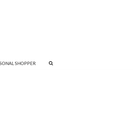
SONAL SHOPPER