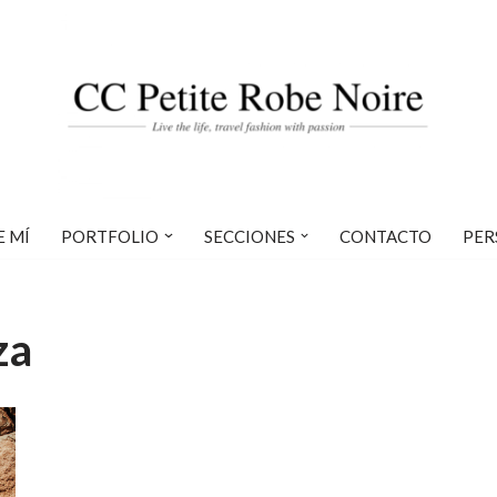
E MÍ
PORTFOLIO
SECCIONES
CONTACTO
PER
za