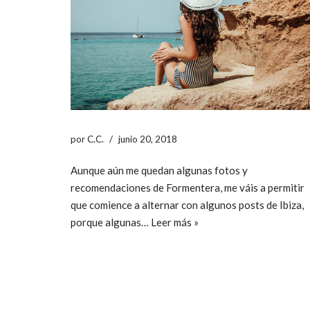
por
C.C.
junio 20, 2018
Aunque aún me quedan algunas fotos y
recomendaciones de Formentera, me váis a permitir
que comience a alternar con algunos posts de Ibiza,
porque algunas…
Leer más »