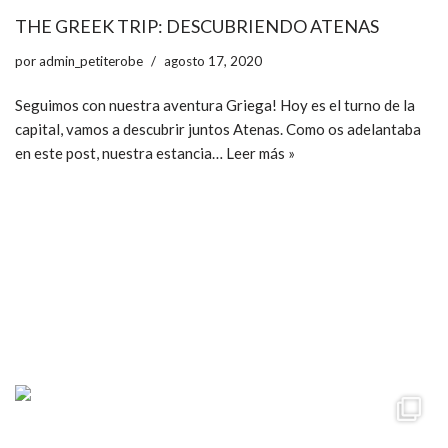
THE GREEK TRIP: DESCUBRIENDO ATENAS
por
admin_petiterobe
agosto 17, 2020
Seguimos con nuestra aventura Griega! Hoy es el turno de la
capital, vamos a descubrir juntos Atenas. Como os adelantaba
en este post, nuestra estancia…
Leer más »
ccpetiterobe