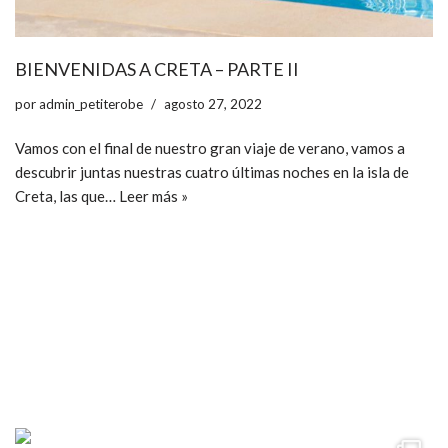
BIENVENIDAS A CRETA – PARTE II
por
admin_petiterobe
agosto 27, 2022
Vamos con el final de nuestro gran viaje de verano, vamos a
descubrir juntas nuestras cuatro últimas noches en la isla de
Creta, las que…
Leer más »
ccpetiterobe